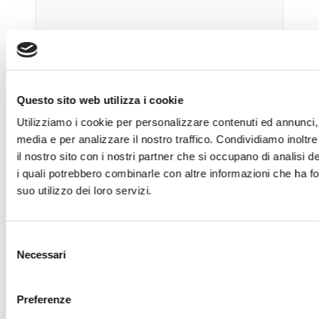
Questo sito web utilizza i cookie
Utilizziamo i cookie per personalizzare contenuti ed annunci, p
media e per analizzare il nostro traffico. Condividiamo inoltre
il nostro sito con i nostri partner che si occupano di analisi d
i quali potrebbero combinarle con altre informazioni che ha fo
suo utilizzo dei loro servizi.
Save my name, email, and website in this bro
Selezione
Necessari
del
consenso
Preferenze