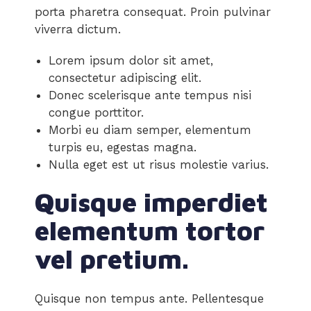
porta pharetra consequat. Proin pulvinar
viverra dictum.
Lorem ipsum dolor sit amet,
consectetur adipiscing elit.
Donec scelerisque ante tempus nisi
congue porttitor.
Morbi eu diam semper, elementum
turpis eu, egestas magna.
Nulla eget est ut risus molestie varius.
Quisque imperdiet
elementum tortor
vel pretium.
Quisque non tempus ante. Pellentesque