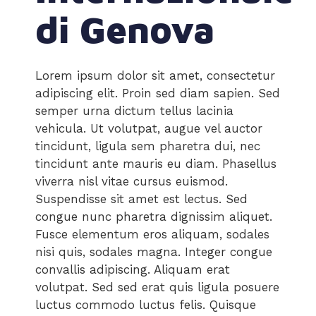
di Genova
Lorem ipsum dolor sit amet, consectetur
adipiscing elit. Proin sed diam sapien. Sed
semper urna dictum tellus lacinia
vehicula. Ut volutpat, augue vel auctor
tincidunt, ligula sem pharetra dui, nec
tincidunt ante mauris eu diam. Phasellus
viverra nisl vitae cursus euismod.
Suspendisse sit amet est lectus.
Sed
congue nunc pharetra dignissim aliquet.
Fusce elementum eros aliquam, sodales
nisi quis, sodales magna. Integer congue
convallis adipiscing. Aliquam erat
volutpat. Sed sed erat quis ligula posuere
luctus commodo luctus felis. Quisque