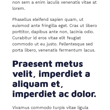
non sem a enim iaculis venenatis vitae at
lorem.
Phasellus eleifend sapien quam, ut
euismod ante fringilla eget. Cras ut libero
porttitor, dapibus ante non, lacinia odio.
Curabitur id eros vitae elit feugiat
commodo ut eu justo. Pellentesque sed
porta libero, venenatis fermentum lacus.
Praesent metus
velit, imperdiet a
aliquam et,
imperdiet ac dolor.
Vivamus commodo turpis vitae ligula