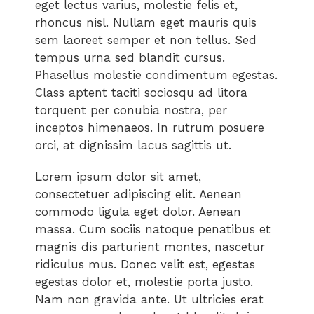
eget lectus varius, molestie felis et,
rhoncus nisl. Nullam eget mauris quis
sem laoreet semper et non tellus. Sed
tempus urna sed blandit cursus.
Phasellus molestie condimentum egestas.
Class aptent taciti sociosqu ad litora
torquent per conubia nostra, per
inceptos himenaeos. In rutrum posuere
orci, at dignissim lacus sagittis ut.
Lorem ipsum dolor sit amet,
consectetuer adipiscing elit. Aenean
commodo ligula eget dolor. Aenean
massa. Cum sociis natoque penatibus et
magnis dis parturient montes, nascetur
ridiculus mus. Donec velit est, egestas
egestas dolor et, molestie porta justo.
Nam non gravida ante. Ut ultricies erat