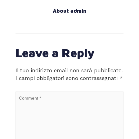
About admin
Leave a Reply
Il tuo indirizzo email non sarà pubblicato.
I campi obbligatori sono contrassegnati
*