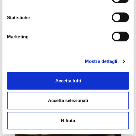
Statistiche
Marketing
Mostra dettagli
Accetta tutti
Accetta selezionati
Rifiuta