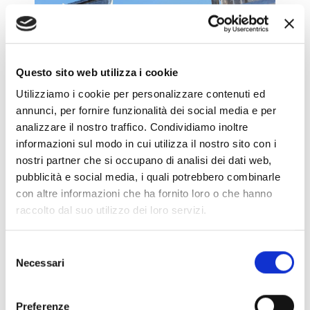
Questo sito web utilizza i cookie
Utilizziamo i cookie per personalizzare contenuti ed
annunci, per fornire funzionalità dei social media e per
analizzare il nostro traffico. Condividiamo inoltre
informazioni sul modo in cui utilizza il nostro sito con i
nostri partner che si occupano di analisi dei dati web,
pubblicità e social media, i quali potrebbero combinarle
con altre informazioni che ha fornito loro o che hanno
raccolto dal suo utilizzo dei loro servizi.
Selezione
Necessari
del
consenso
Preferenze