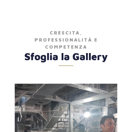
CRESCITA,
PROFESSIONALITÀ E
COMPETENZA
Sfoglia la Gallery